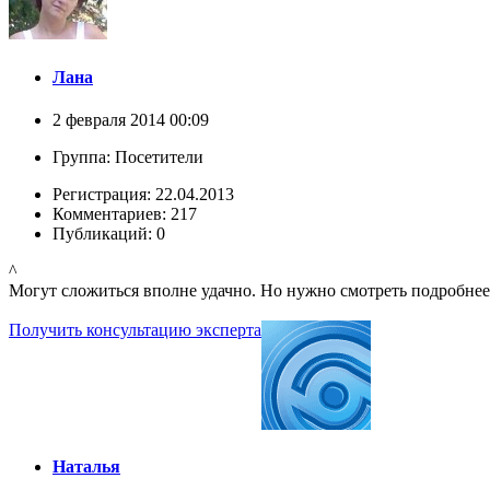
Лана
2 февраля 2014 00:09
Группа: Посетители
Регистрация: 22.04.2013
Комментариев: 217
Публикаций: 0
^
Могут сложиться вполне удачно. Но нужно смотреть подробнее
Получить консультацию эксперта
Наталья