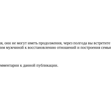
, они не могут иметь продолжения, через полгода вы встретите 
этим мужчиной к восстановлению отношений и построения семьи н
комментарии к данной публикации.