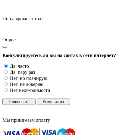
Популярные статьи
Опрос
Консультируетесь ли вы на сайтах в сети интернет?
Да, часто
Да, пару раз
Нет, но планирую
Нет, не доверяю
Нет необходимости
Голосовать
Результаты
Мы принимаем оплату