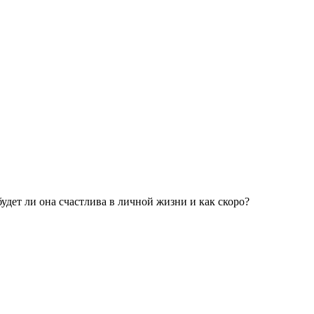
удет ли она счастлива в личной жизни и как скоро?