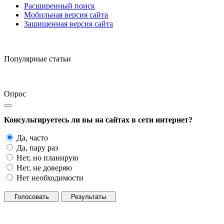
Расширенный поиск
Мобильная версия сайта
Зашищенная версия сайта
Популярные статьи
Опрос
Консультируетесь ли вы на сайтах в сети интернет?
Да, часто
Да, пару раз
Нет, но планирую
Нет, не доверяю
Нет необходимости
Голосовать
Результаты