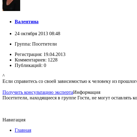
Валентина
24 октября 2013 08:48
Группа: Посетители
Регистрация: 19.04.2013
Комментариев: 1228
Публикаций: 0
^
Если справитесь со своей зависимостью к человеку из прошлого
Получить консультацию эксперта
Информация
Посетители, находящиеся в группе
Гости
, не могут оставлять 
Навигация
Главная