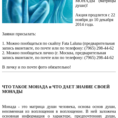
МОНАДЫ (матрицы
души)!
Акция продлится с 22
ноября до 10 декабря
2014 года.
Заявки присылать:
1. Можно пообщаться по скайпу Fata Laluna (предварительная
запись вконтакте, по почте или по телефону: (7965) 298-44-62
2. Можно пообщаться лично (г. Москва, предварительная
запись вконтакте, по почте или по телефону: (7965) 298-44-62
В личку и по почте фото обязательно!
ЧТО ТАКОЕ МОНАДА и ЧТО ДАЕТ ЗНАНИЕ СВОЕЙ
МОНАДЫ
Монада - это матрица души человека, основа основ души,
неизменная из воплощения в воплощение. В ней заложена
основная информация о характере, предпочтениях души,