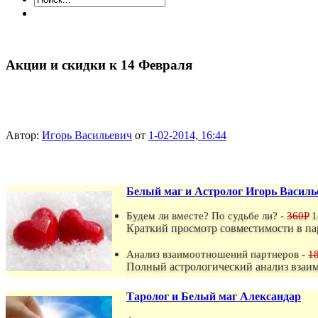
Акции и скидки к 14 Февраля
Автор:
Игорь Васильевич
от
1-02-2014, 16:44
Белый маг и Астролог Игорь Василь
Будем ли вместе? По судьбе ли? -
360P
1
Краткий просмотр совместимости в па
Анализ взаимоотношений партнеров -
1
Полный астрологический анализ взаи
Таролог и Белый маг Александар