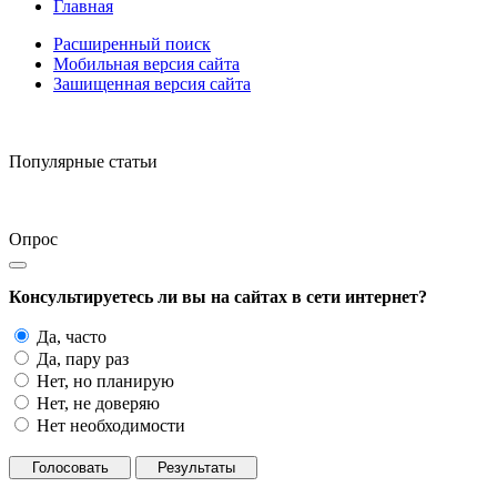
Главная
Расширенный поиск
Мобильная версия сайта
Зашищенная версия сайта
Популярные статьи
Опрос
Консультируетесь ли вы на сайтах в сети интернет?
Да, часто
Да, пару раз
Нет, но планирую
Нет, не доверяю
Нет необходимости
Голосовать
Результаты