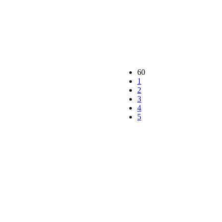
60
1
2
3
4
5