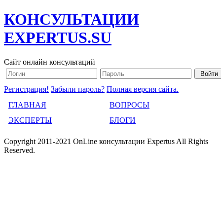
КОНСУЛЬТАЦИИ
EXPERTUS.SU
Сайт онлайн консультаций
Регистрация!
Забыли пароль?
Полная версия сайта.
ГЛАВНАЯ
ВОПРОСЫ
ЭКСПЕРТЫ
БЛОГИ
Copyright 2011-2021 OnLine консультации Expertus All Rights
Reserved.