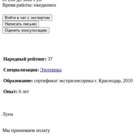
Время работы: ежедневно
Народный рейтинг:
37
Специализация:
Эзотерика
Образование:
сертификат экстрасенсорика г. Краснодар, 2010
Опыт:
6 лет
Луна
Мы принимаем оплату