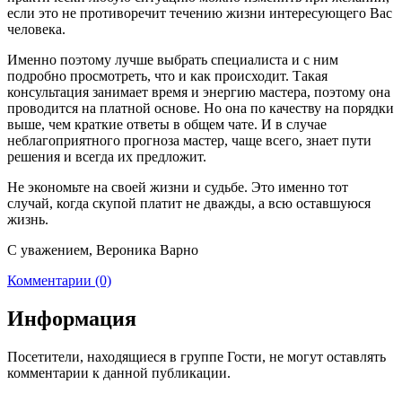
если это не противоречит течению жизни интересующего Вас
человека.
Именно поэтому лучше выбрать специалиста и с ним
подробно просмотреть, что и как происходит. Такая
консультация занимает время и энергию мастера, поэтому она
проводится на платной основе. Но она по качеству на порядки
выше, чем краткие ответы в общем чате. И в случае
неблагоприятного прогноза мастер, чаще всего, знает пути
решения и всегда их предложит.
Не экономьте на своей жизни и судьбе. Это именно тот
случай, когда скупой платит не дважды, а всю оставшуюся
жизнь.
С уважением, Вероника Варно
Комментарии (0)
Информация
Посетители, находящиеся в группе
Гости
, не могут оставлять
комментарии к данной публикации.