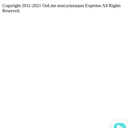
Copyright 2011-2021 OnLine консультации Expertus All Rights
Reserved.