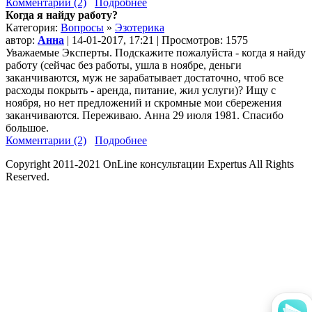
Комментарии (2)
Подробнее
Когда я найду работу?
Категория:
Вопросы
»
Эзотерика
автор:
Анна
| 14-01-2017, 17:21 | Просмотров: 1575
Уважаемые Эксперты. Подскажите пожалуйста - когда я найду
работу (сейчас без работы, ушла в ноябре, деньги
заканчиваются, муж не зарабатывает достаточно, чтоб все
расходы покрыть - аренда, питание, жил услуги)? Ищу с
ноября, но нет предложений и скромные мои сбережения
заканчиваются. Переживаю. Анна 29 июля 1981. Спасибо
большое.
Комментарии (2)
Подробнее
Copyright 2011-2021 OnLine консультации Expertus All Rights
Reserved.