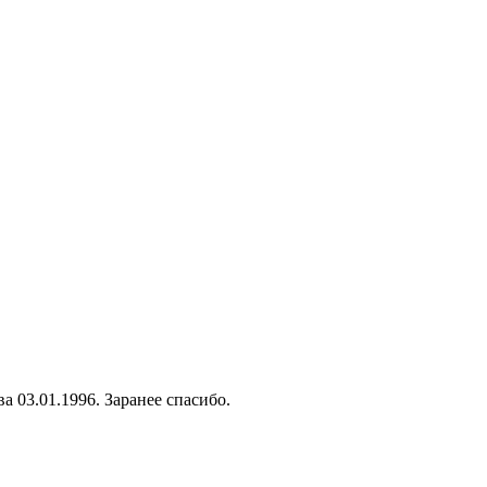
а 03.01.1996. Заранее спасибо.