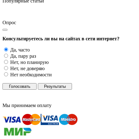
Популярные статьи
Опрос
Консультируетесь ли вы на сайтах в сети интернет?
Да, часто
Да, пару раз
Нет, но планирую
Нет, не доверяю
Нет необходимости
Голосовать
Результаты
Мы принимаем оплату