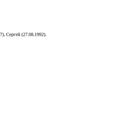
), Сергей (27.08.1992).