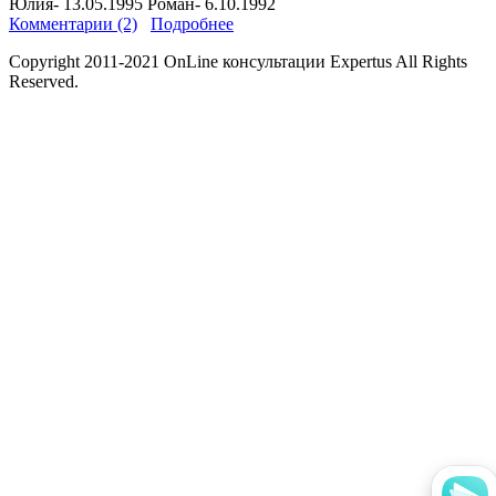
Юлия- 13.05.1995 Роман- 6.10.1992
Комментарии (2)
Подробнее
Copyright 2011-2021 OnLine консультации Expertus All Rights
Reserved.