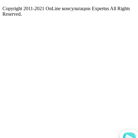
Copyright 2011-2021 OnLine консультации Expertus All Rights
Reserved.