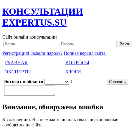
КОНСУЛЬТАЦИИ
EXPERTUS.SU
Сайт онлайн консультаций
Регистрация!
Забыли пароль?
Полная версия сайта.
ГЛАВНАЯ
ВОПРОСЫ
ЭКСПЕРТЫ
БЛОГИ
Эксперт в области
!
Внимание, обнаружена ошибка
К сожалению, Вы не можете использовать персональные
сообщения на сайте