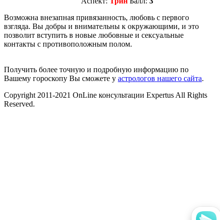
Аспект:
Трин
Балл:
3
Возможна внезапная привязанность, любовь с первого
взгляда. Вы добры и внимательны к окружающими, и это
позволит вступить в новые любовные и сексуальные
контакты с противоположным полом.
Получить более точную и подробную информацию по
Вашему гороскопу Вы сможете у
астрологов нашего сайта
.
Copyright 2011-2021 OnLine консультации Expertus All Rights
Reserved.