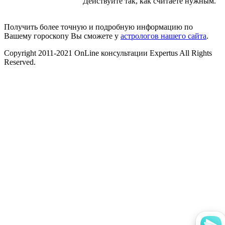
Действуйте так, как считаете нужным.
Получить более точную и подробную информацию по
Вашему гороскопу Вы сможете у
астрологов нашего сайта
.
Copyright 2011-2021 OnLine консультации Expertus All Rights
Reserved.