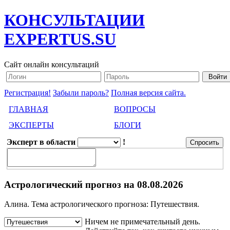
КОНСУЛЬТАЦИИ
EXPERTUS.SU
Сайт онлайн консультаций
Регистрация!
Забыли пароль?
Полная версия сайта.
ГЛАВНАЯ
ВОПРОСЫ
ЭКСПЕРТЫ
БЛОГИ
Эксперт в области
!
Астрологический прогноз на
08.08.2026
Алина. Тема астрологического прогноза:
Путешествия
.
Ничем не примечательный день.